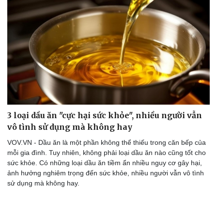
3 loại dầu ăn "cực hại sức khỏe", nhiều người vẫn
vô tình sử dụng mà không hay
VOV.VN - Dầu ăn là một phần không thể thiếu trong căn bếp của
mỗi gia đình. Tuy nhiên, không phải loại dầu ăn nào cũng tốt cho
sức khỏe. Có những loại dầu ăn tiềm ẩn nhiều nguy cơ gây hại,
ảnh hưởng nghiêm trọng đến sức khỏe, nhiều người vẫn vô tình
sử dụng mà không hay.