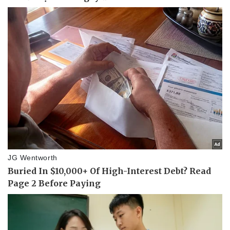
Doanh nghiệp
Công nghệ