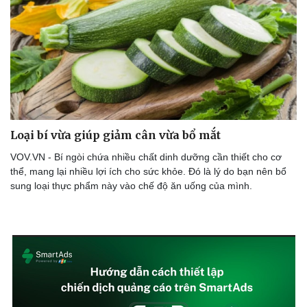
Loại bí vừa giúp giảm cân vừa bổ mắt
VOV.VN - Bí ngòi chứa nhiều chất dinh dưỡng cần thiết cho cơ
thể, mang lại nhiều lợi ích cho sức khỏe. Đó là lý do bạn nên bổ
sung loại thực phẩm này vào chế độ ăn uống của mình.