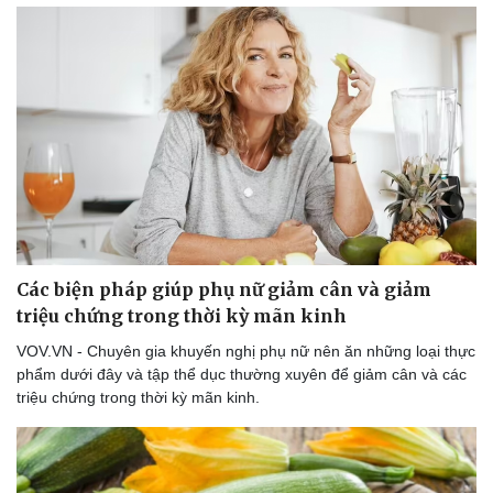
Hậu trường
Các biện pháp giúp phụ nữ giảm cân và giảm
triệu chứng trong thời kỳ mãn kinh
VOV.VN - Chuyên gia khuyến nghị phụ nữ nên ăn những loại thực
phẩm dưới đây và tập thể dục thường xuyên để giảm cân và các
triệu chứng trong thời kỳ mãn kinh.