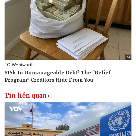
Tin liên quan