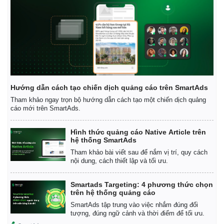
Hướng dẫn cách tạo chiến dịch quảng cáo trên SmartAds
Tham khảo ngay trọn bộ hướng dẫn cách tạo một chiến dịch quảng
cáo mới trên SmartAds.
Hình thức quảng cáo Native Article trên
hệ thống SmartAds
Tham khảo bài viết sau để nắm vị trí, quy cách
nội dung, cách thiết lập và tối ưu.
Smartads Targeting: 4 phương thức chọn
trên hệ thống quảng cáo
SmartAds tập trung vào việc nhắm đúng đối
tượng, đúng ngữ cảnh và thời điểm để tối ưu.