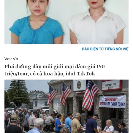
Giá cà phê