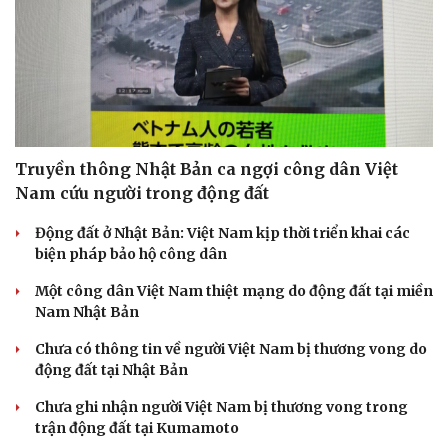
Truyền thông Nhật Bản ca ngợi công dân Việt
Nam cứu người trong động đất
Động đất ở Nhật Bản: Việt Nam kịp thời triển khai các
biện pháp bảo hộ công dân
Một công dân Việt Nam thiệt mạng do động đất tại miền
Nam Nhật Bản
Chưa có thông tin về người Việt Nam bị thương vong do
động đất tại Nhật Bản
Chưa ghi nhận người Việt Nam bị thương vong trong
trận động đất tại Kumamoto