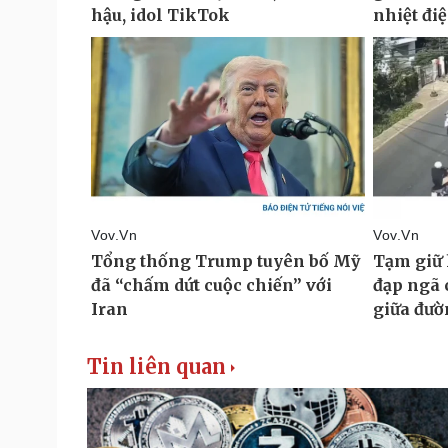
Tin liên quan