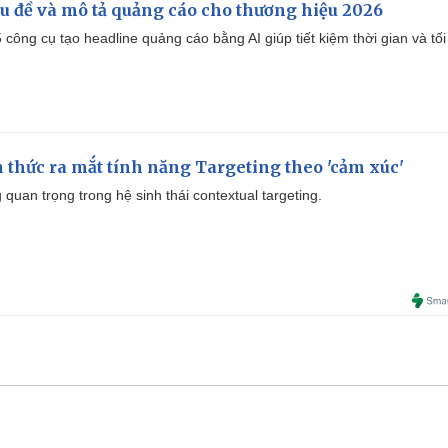
iêu đề và mô tả quảng cáo cho thương hiệu 2026
công cụ tạo headline quảng cáo bằng AI giúp tiết kiệm thời gian và tối
thức ra mắt tính năng Targeting theo 'cảm xúc'
quan trọng trong hệ sinh thái contextual targeting.