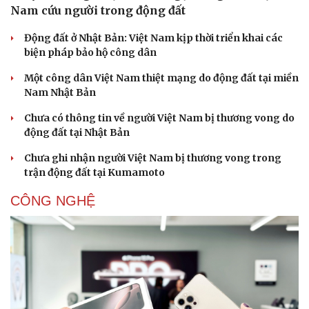
Nam cứu người trong động đất
Động đất ở Nhật Bản: Việt Nam kịp thời triển khai các
biện pháp bảo hộ công dân
Một công dân Việt Nam thiệt mạng do động đất tại miền
Nam Nhật Bản
Chưa có thông tin về người Việt Nam bị thương vong do
động đất tại Nhật Bản
Chưa ghi nhận người Việt Nam bị thương vong trong
trận động đất tại Kumamoto
CÔNG NGHỆ