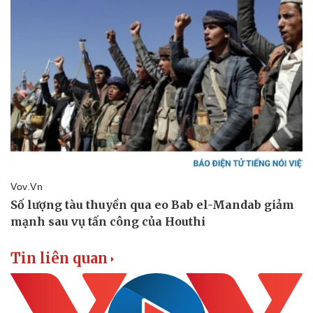
Tin liên quan