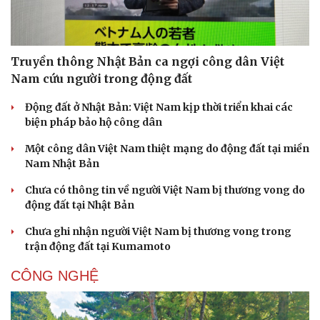
Truyền thông Nhật Bản ca ngợi công dân Việt
Nam cứu người trong động đất
Động đất ở Nhật Bản: Việt Nam kịp thời triển khai các
biện pháp bảo hộ công dân
Một công dân Việt Nam thiệt mạng do động đất tại miền
Nam Nhật Bản
Chưa có thông tin về người Việt Nam bị thương vong do
động đất tại Nhật Bản
Chưa ghi nhận người Việt Nam bị thương vong trong
trận động đất tại Kumamoto
CÔNG NGHỆ