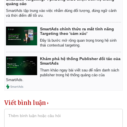
quảng cáo
SmartAds tập trung vào việc nhắm đúng đối tượng, đúng ngữ cảnh
và thời điểm để tối ưu.
SmartAds chính thức ra mắt tính năng
Targeting theo 'cảm xúc'
Đây là bước mở rộng quan trọng trong hệ sinh
thái contextual targeting.
Khám phá hệ thống Publisher đối tác của
SmartAds
Tham khảo ngay bài viết sau để nắm danh sách
publisher trong hệ thống quảng cáo của
SmartAds.
Viết bình luận