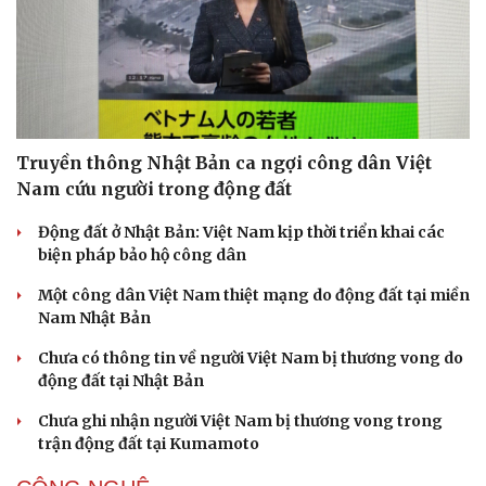
Truyền thông Nhật Bản ca ngợi công dân Việt
Nam cứu người trong động đất
Động đất ở Nhật Bản: Việt Nam kịp thời triển khai các
biện pháp bảo hộ công dân
Một công dân Việt Nam thiệt mạng do động đất tại miền
Nam Nhật Bản
Chưa có thông tin về người Việt Nam bị thương vong do
động đất tại Nhật Bản
Chưa ghi nhận người Việt Nam bị thương vong trong
trận động đất tại Kumamoto