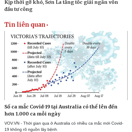
Tin liên quan
Số ca mắc Covid-19 tại Australia có thể lên đến
hơn 1.000 ca mỗi ngày
VOV.VN - Thời gian qua ở Australia có nhiều ca mắc mới Covid-
19 không rõ nguồn lây bệnh.