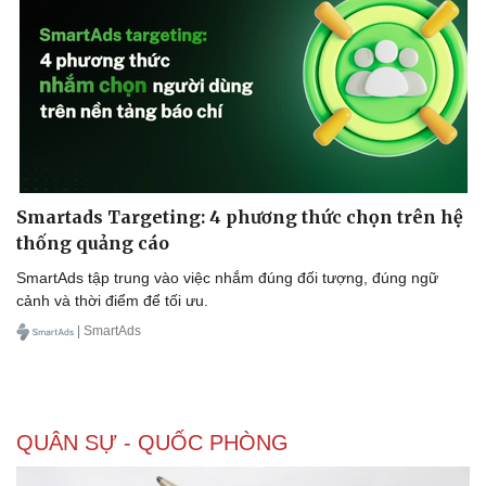
Smartads Targeting: 4 phương thức chọn trên hệ
thống quảng cáo
SmartAds tập trung vào việc nhắm đúng đối tượng, đúng ngữ
cảnh và thời điểm để tối ưu.
| SmartAds
QUÂN SỰ - QUỐC PHÒNG