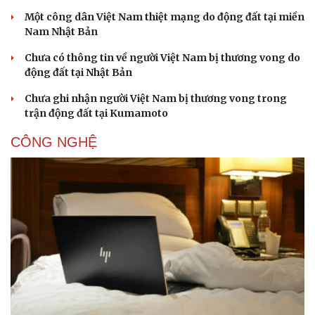
Một công dân Việt Nam thiệt mạng do động đất tại miền
Nam Nhật Bản
Chưa có thông tin về người Việt Nam bị thương vong do
động đất tại Nhật Bản
Chưa ghi nhận người Việt Nam bị thương vong trong
trận động đất tại Kumamoto
CÔNG NGHỆ