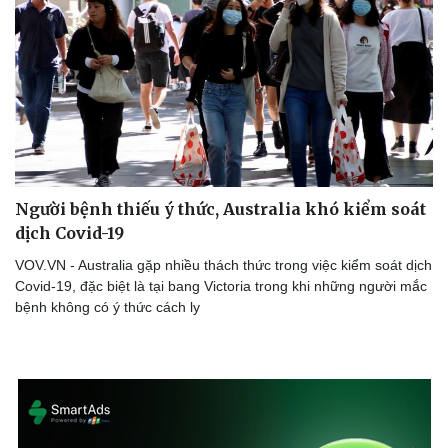
Người bệnh thiếu ý thức, Australia khó kiểm soát
dịch Covid-19
VOV.VN - Australia gặp nhiều thách thức trong việc kiểm soát dịch
Covid-19, đặc biệt là tại bang Victoria trong khi những người mắc
bệnh không có ý thức cách ly