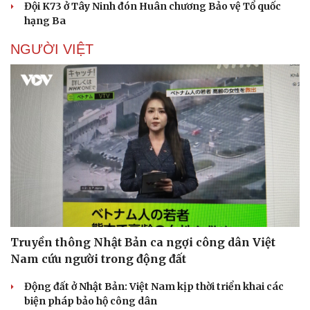
Đội K73 ở Tây Ninh đón Huân chương Bảo vệ Tổ quốc
hạng Ba
NGƯỜI VIỆT
Truyền thông Nhật Bản ca ngợi công dân Việt
Nam cứu người trong động đất
Động đất ở Nhật Bản: Việt Nam kịp thời triển khai các
biện pháp bảo hộ công dân