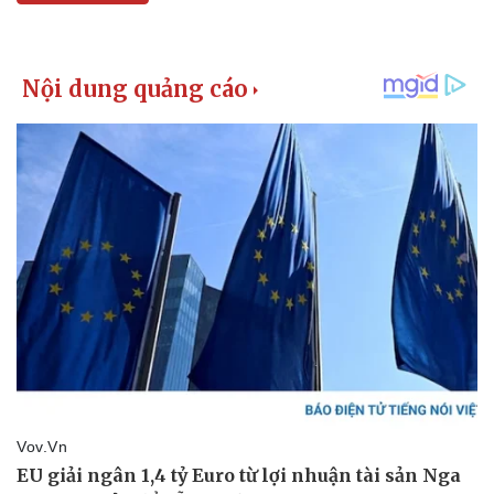
Giá cà phê