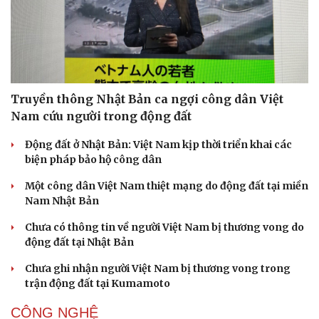
Truyền thông Nhật Bản ca ngợi công dân Việt
Nam cứu người trong động đất
Động đất ở Nhật Bản: Việt Nam kịp thời triển khai các
biện pháp bảo hộ công dân
Một công dân Việt Nam thiệt mạng do động đất tại miền
Nam Nhật Bản
Chưa có thông tin về người Việt Nam bị thương vong do
động đất tại Nhật Bản
Chưa ghi nhận người Việt Nam bị thương vong trong
trận động đất tại Kumamoto
CÔNG NGHỆ