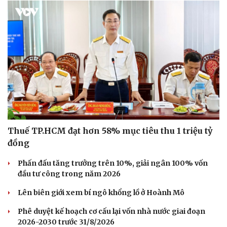
Thuế TP.HCM đạt hơn 58% mục tiêu thu 1 triệu tỷ
đồng
Phấn đấu tăng trưởng trên 10%, giải ngân 100% vốn
đầu tư công trong năm 2026
Lên biên giới xem bí ngô khổng lồ ở Hoành Mô
Phê duyệt kế hoạch cơ cấu lại vốn nhà nước giai đoạn
2026-2030 trước 31/8/2026