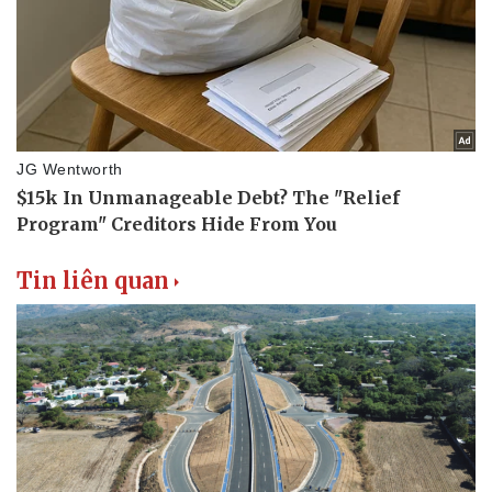
Tin liên quan