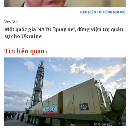
Tin liên quan