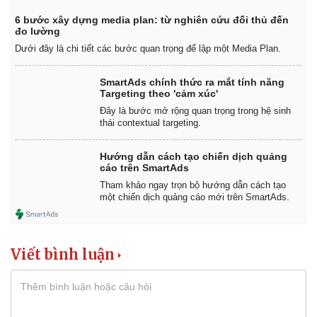
6 bước xây dựng media plan: từ nghiên cứu đối thủ đến
đo lường
Dưới đây là chi tiết các bước quan trọng để lập một Media Plan.
SmartAds chính thức ra mắt tính năng
Targeting theo 'cảm xúc'
Đây là bước mở rộng quan trọng trong hệ sinh
thái contextual targeting.
Hướng dẫn cách tạo chiến dịch quảng
cáo trên SmartAds
Tham khảo ngay trọn bộ hướng dẫn cách tạo
một chiến dịch quảng cáo mới trên SmartAds.
Viết bình luận