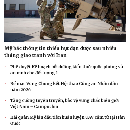
Mỹ bác thông tin thiếu hụt đạn dược sau nhiều
tháng giao tranh với Iran
Phê duyệt Kế hoạch bồi dưỡng kiến thức quốc phòng và
an ninh cho đối tượng 1
Bế mạc Vòng Chung kết Hội thao Công an Nhân dân
năm 2026
Tăng cường tuyên truyền, bảo vệ vững chắc biên giới
Việt Nam – Campuchia
Hải quân Mỹ lần đầu tiên huấn luyện UAV cảm tử tại Hàn
Quốc