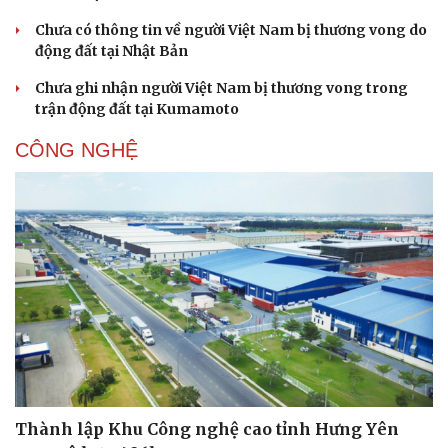
Chưa có thông tin về người Việt Nam bị thương vong do
động đất tại Nhật Bản
Chưa ghi nhận người Việt Nam bị thương vong trong
trận động đất tại Kumamoto
CÔNG NGHỆ
Thành lập Khu Công nghệ cao tỉnh Hưng Yên