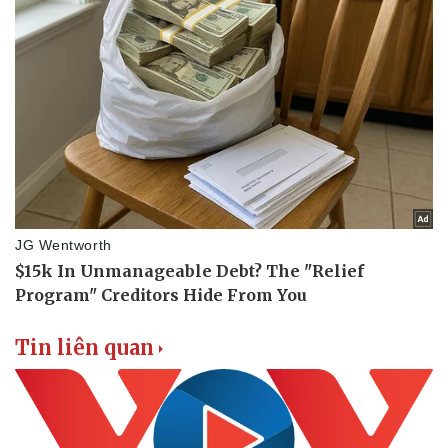
Tin liên quan