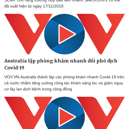
đã xuất hiện từ ngày 17/11/2019.
Australia lập phòng khám nhanh đối phó dịch
Covid-19
VOV.VN-Australia thành lập các phòng khám nhanh Covid-19 trên
cả nước nhằm tăng cường công tác khám sàng lọc và giảm nguy
cơ lây lan dịch bệnh trong cộng đồng.