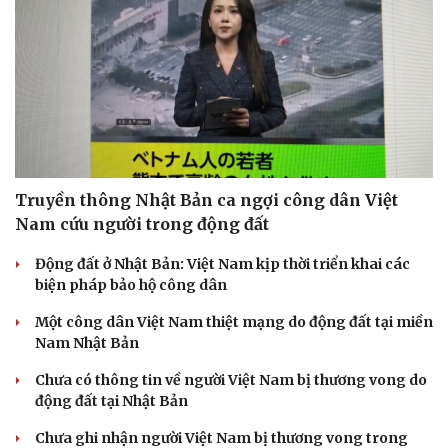
Truyền thông Nhật Bản ca ngợi công dân Việt
Nam cứu người trong động đất
Động đất ở Nhật Bản: Việt Nam kịp thời triển khai các
biện pháp bảo hộ công dân
Một công dân Việt Nam thiệt mạng do động đất tại miền
Nam Nhật Bản
Chưa có thông tin về người Việt Nam bị thương vong do
động đất tại Nhật Bản
Chưa ghi nhận người Việt Nam bị thương vong trong