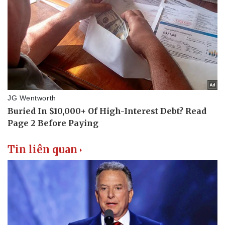
Tin liên quan