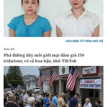
Doanh nghiệp
Công nghệ