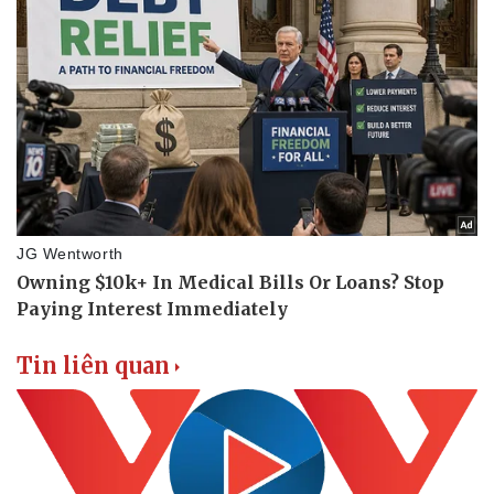
Tin liên quan