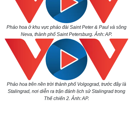
Pháo hoa ở khu vực pháo đài Saint Peter & Paul và sông
Neva, thành phố Saint Petersburg. Ảnh: AP.
Pháo hoa trên nền trời thành phố Volgograd, trước đây là
Stalingrad, nơi diễn ra trận đánh lịch sử Stalingrad trong
Thế chiến 2. Ảnh: AP.