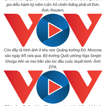
gia diễu hành kỷ niệm Liên Xô chiến thắng phát xít Đức.
Ảnh: Reuters.
Còn đây là hình ảnh ở khu vực Quảng trường Đỏ, Moscow,
vào ngày 9/5 vừa qua. Bộ trưởng Quốc phòng Nga Sergei
Shoigu trên xe mui trần vào lúc đầu cuộc duyệt binh. Ảnh:
EPA.