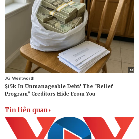
Tin liên quan