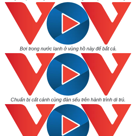
Bơi trong nước lạnh ở vùng hồ này để bắt cá.
Chuẩn bị cất cánh cùng đàn sếu trên hành trình di trú.