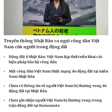
Truyền thông Nhật Bản ca ngợi công dân Việt
Nam cứu người trong động đất
Động đất ở Nhật Bản: Việt Nam kịp thời triển khai các
biện pháp bảo hộ công dân
Một công dân Việt Nam thiệt mạng do động đất tại miền
Nam Nhật Bản
Chưa có thông tin về người Việt Nam bị thương vong do
động đất tại Nhật Bản
Chưa ghi nhận người Việt Nam bị thương vong trong
trận động đất tại Kumamoto