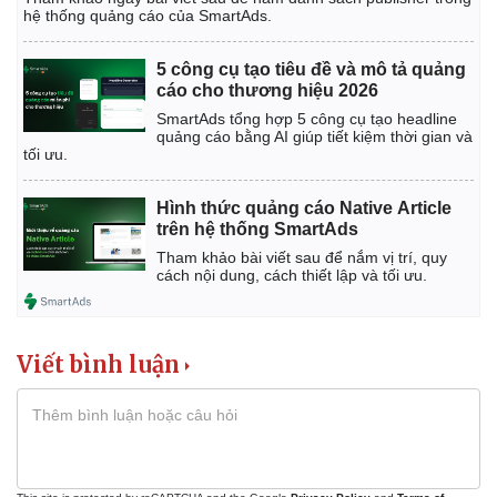
hệ thống quảng cáo của SmartAds.
5 công cụ tạo tiêu đề và mô tả quảng
cáo cho thương hiệu 2026
SmartAds tổng hợp 5 công cụ tạo headline
quảng cáo bằng AI giúp tiết kiệm thời gian và
tối ưu.
Hình thức quảng cáo Native Article
trên hệ thống SmartAds
Tham khảo bài viết sau để nắm vị trí, quy
cách nội dung, cách thiết lập và tối ưu.
Viết bình luận