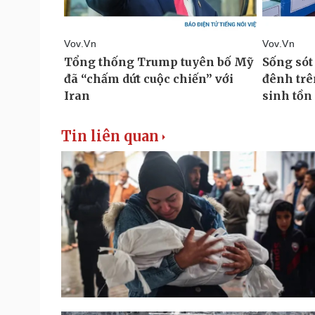
Tin liên quan