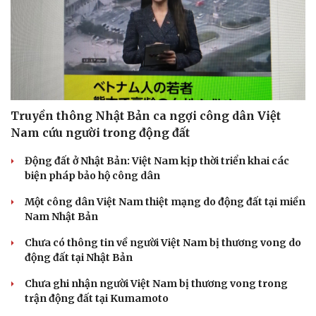
Truyền thông Nhật Bản ca ngợi công dân Việt
Nam cứu người trong động đất
Động đất ở Nhật Bản: Việt Nam kịp thời triển khai các
biện pháp bảo hộ công dân
Một công dân Việt Nam thiệt mạng do động đất tại miền
Nam Nhật Bản
Chưa có thông tin về người Việt Nam bị thương vong do
động đất tại Nhật Bản
Chưa ghi nhận người Việt Nam bị thương vong trong
trận động đất tại Kumamoto