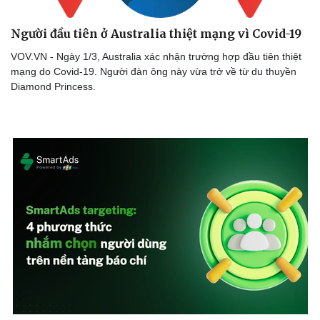
Người đầu tiên ở Australia thiệt mạng vì Covid-19
VOV.VN - Ngày 1/3, Australia xác nhận trường hợp đầu tiên thiệt
mạng do Covid-19. Người đàn ông này vừa trở về từ du thuyền
Diamond Princess.