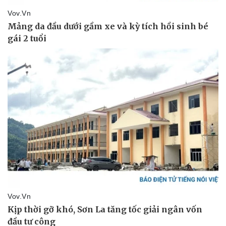
Giá cà phê