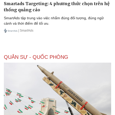
Smartads Targeting: 4 phương thức chọn trên hệ
thống quảng cáo
SmartAds tập trung vào việc nhắm đúng đối tượng, đúng ngữ
cảnh và thời điểm để tối ưu.
| SmartAds
QUÂN SỰ - QUỐC PHÒNG