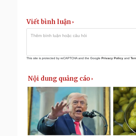
Viết bình luận
This site is protected by reCAPTCHA and the Google
Privacy Policy
and
Ter