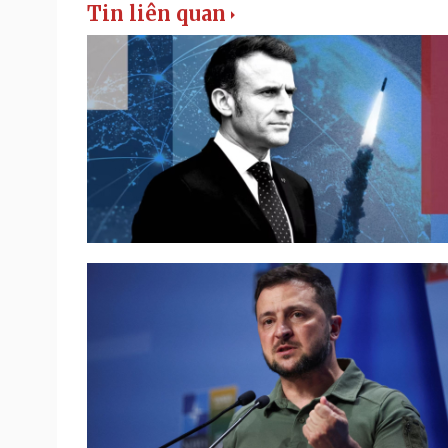
Tin liên quan