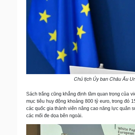
Chủ tịch Ủy ban Châu Âu Ur
Sách trắng cũng khẳng định tầm quan trọng của vi
mục tiêu huy động khoảng 800 tỷ euro, trong đó 
các quốc gia thành viên nâng cao năng lực quân s
các mối đe dọa bên ngoài.