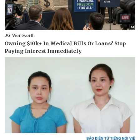
Giá cà phê