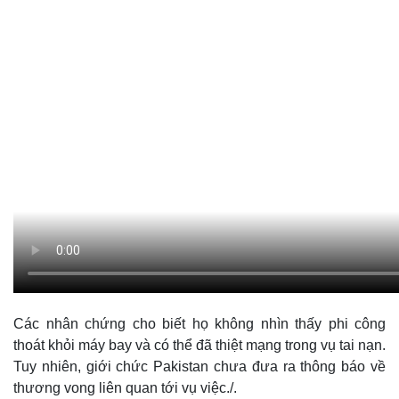
Các nhân chứng cho biết họ không nhìn thấy phi công
thoát khỏi máy bay và có thể đã thiệt mạng trong vụ tai nạn.
Tuy nhiên, giới chức Pakistan chưa đưa ra thông báo về
thương vong liên quan tới vụ việc./.