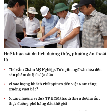
Huế khảo sát du lịch đường thủy, phương án thoát
lũ
Thổ cẩm Chăm Mỹ Nghiệp: Từ ngôn ngữ văn hóa đến
sản phẩm du lịch độc đáo
Vì sao lượng khách Philippines đến Việt Nam tăng
trưởng vượt bậc?
Những hương vị đưa TP.HCM thành thiên đường ẩm
thực đường phố hàng đầu thế giới