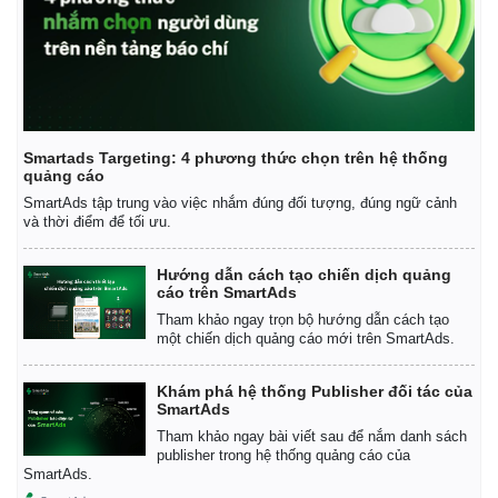
Smartads Targeting: 4 phương thức chọn trên hệ thống
quảng cáo
SmartAds tập trung vào việc nhắm đúng đối tượng, đúng ngữ cảnh
và thời điểm để tối ưu.
Hướng dẫn cách tạo chiến dịch quảng
cáo trên SmartAds
Tham khảo ngay trọn bộ hướng dẫn cách tạo
một chiến dịch quảng cáo mới trên SmartAds.
Khám phá hệ thống Publisher đối tác của
SmartAds
Tham khảo ngay bài viết sau để nắm danh sách
publisher trong hệ thống quảng cáo của
SmartAds.