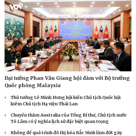
Đại tướng Phan Văn Giang hội đàm với Bộ trưởng
Quốc phòng Malaysia
Thủ tướng Lê Minh Hưng hội kiến Chủ tịch Quốc hội
kiêm Chủ tịch Hạ viện Thái Lan
Chuyến thăm Australia của Tổng Bí thư, Chủ tịch nước
Tô Lâm có ý nghĩa lịch sử đặc biệt quan trọng
Cải chính
Không để quá trình đô thị hóa Bắc Ninh làm đứt gãy