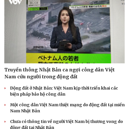
Truyền thông Nhật Bản ca ngợi công dân Việt
Nam cứu người trong động đất
Động đất ở Nhật Bản: Việt Nam kịp thời triển khai các
biện pháp bảo hộ công dân
Một công dân Việt Nam thiệt mạng do động đất tại miền
Nam Nhật Bản
Chưa có thông tin về người Việt Nam bị thương vong do
động đất tại Nhật Bản