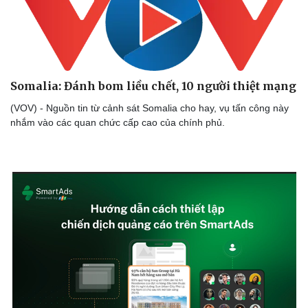
Somalia: Đánh bom liều chết, 10 người thiệt mạng
(VOV) - Nguồn tin từ cảnh sát Somalia cho hay, vụ tấn công này
nhắm vào các quan chức cấp cao của chính phủ.