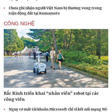
Chưa ghi nhận người Việt Nam bị thương vong trong
trận động đất tại Kumamoto
CÔNG NGHỆ
Bắc Kinh triển khai “nhân viên” robot tại các
công viên
Nguy cơ mất tài khoản Microsoft chỉ vì kết nối mạng Wi-