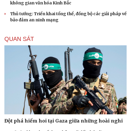
không gian văn hóa Kinh Bắc
Thủ tướng: Triển khai tổng thể, đồng bộ các giải pháp về
bảo đảm an ninh mạng
QUAN SÁT
Đột phá hiếm hoi tại Gaza giữa những hoài nghi