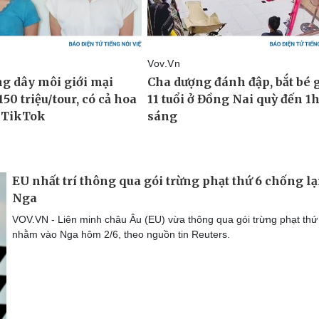
EU nhất trí thông qua gói trừng phạt thứ 6 chống lạ
Nga
VOV.VN - Liên minh châu Âu (EU) vừa thông qua gói trừng phạt thứ
nhằm vào Nga hôm 2/6, theo nguồn tin Reuters.