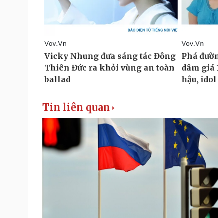
Tin liên quan