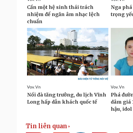
Tin liên quan