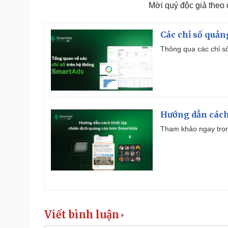
Mời quý độc giả theo
Các chỉ số quản
Thông qua các chỉ số
Hướng dẫn cách
Tham khảo ngay trọn
Viết bình luận