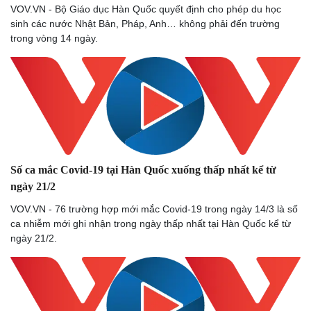
VOV.VN - Bộ Giáo dục Hàn Quốc quyết định cho phép du học
sinh các nước Nhật Bản, Pháp, Anh… không phải đến trường
trong vòng 14 ngày.
Số ca mắc Covid-19 tại Hàn Quốc xuống thấp nhất kể từ
ngày 21/2
VOV.VN - 76 trường hợp mới mắc Covid-19 trong ngày 14/3 là số
ca nhiễm mới ghi nhận trong ngày thấp nhất tại Hàn Quốc kể từ
ngày 21/2.