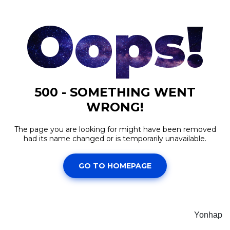
Yonhap