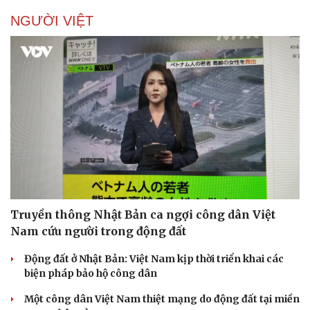
NGƯỜI VIỆT
Truyền thông Nhật Bản ca ngợi công dân Việt
Nam cứu người trong động đất
Động đất ở Nhật Bản: Việt Nam kịp thời triển khai các
biện pháp bảo hộ công dân
Một công dân Việt Nam thiệt mạng do động đất tại miền