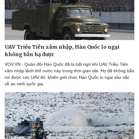
UAV Triều Tiên xâm nhập, Hàn Quốc lo ngại
không bắn hạ được
VOV.VN - Quân đội Hàn Quốc đã bị bất ngờ khi UAV Triều Tiên
xâm nhập lãnh thổ nước này trong thời gian dài. Họ đã không bắn
rơi được các UAV đó, khiến giới chức Hàn Quốc lo ngại sâu sắc
về an ninh quốc gia.