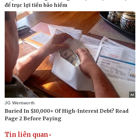
Tin liên quan