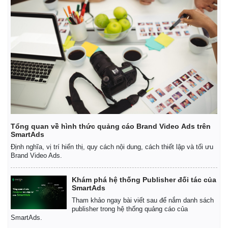
Tổng quan về hình thức quảng cáo Brand Video Ads trên
SmartAds
Định nghĩa, vị trí hiển thị, quy cách nội dung, cách thiết lập và tối ưu
Brand Video Ads.
Khám phá hệ thống Publisher đối tác của
SmartAds
Tham khảo ngay bài viết sau để nắm danh sách
publisher trong hệ thống quảng cáo của
SmartAds.