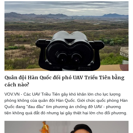
Quân đội Hàn Quốc đối phó UAV Triều Tiên bằng
cách nào?
VOV.VN - Các UAV Triều Tiên gây khó khăn lớn cho lực lượng
phòng không của quân đội Hàn Quốc. Giới chức quốc phòng Hàn
Quốc đang "đau đầu" tìm phương án chống đỡ UAV - phương
tiện không quá đắt đỏ nhưng lại gây thiệt hại lớn cho đối phương.