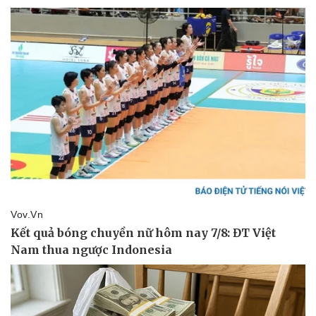
Giá cà phê