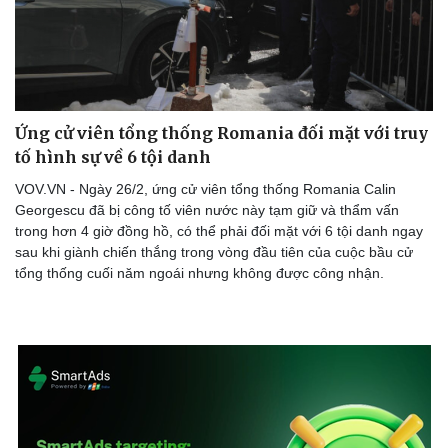
Ứng cử viên tổng thống Romania đối mặt với truy
tố hình sự về 6 tội danh
VOV.VN - Ngày 26/2, ứng cử viên tổng thống Romania Calin
Georgescu đã bị công tố viên nước này tạm giữ và thẩm vấn
trong hơn 4 giờ đồng hồ, có thể phải đối mặt với 6 tội danh ngay
sau khi giành chiến thắng trong vòng đầu tiên của cuộc bầu cử
tổng thống cuối năm ngoái nhưng không được công nhận.