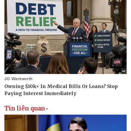
Tin liên quan