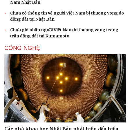
Nam Nhật Bản
Chưa có thông tin về người Việt Nam bị thương vong do
động đất tại Nhật Bản
Chưa ghi nhận người Việt Nam bị thương vong trong
trận động đất tại Kumamoto
CÔNG NGHỆ
Các nhà khoa học Nhật Bản phát hiện dấu hiệu