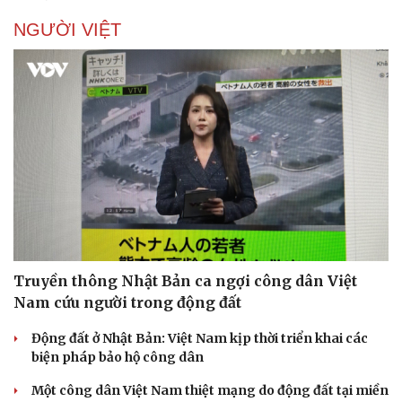
NGƯỜI VIỆT
Truyền thông Nhật Bản ca ngợi công dân Việt
Nam cứu người trong động đất
Động đất ở Nhật Bản: Việt Nam kịp thời triển khai các
biện pháp bảo hộ công dân
Một công dân Việt Nam thiệt mạng do động đất tại miền