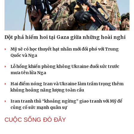
QUAN SÁT
Đột phá hiếm hoi tại Gaza giữa những hoài nghi
Mỹ sẽ có học thuyết hạt nhân mới đối phó với Trung
Quốc và Nga
Lỗ hổng khiến phòng không Ukraine đuối sức trước