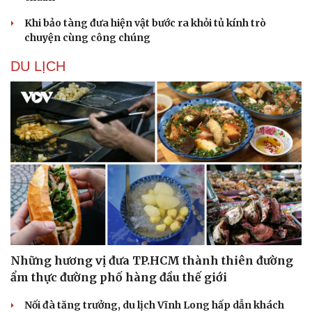
Khi bảo tàng đưa hiện vật bước ra khỏi tủ kính trò
chuyện cùng công chúng
DU LỊCH
Những hương vị đưa TP.HCM thành thiên đường
ẩm thực đường phố hàng đầu thế giới
Nối đà tăng trưởng, du lịch Vĩnh Long hấp dẫn khách