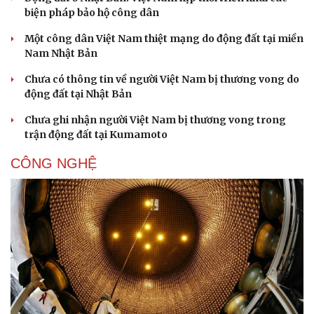
biện pháp bảo hộ công dân
Một công dân Việt Nam thiệt mạng do động đất tại miền
Nam Nhật Bản
Chưa có thông tin về người Việt Nam bị thương vong do
động đất tại Nhật Bản
Chưa ghi nhận người Việt Nam bị thương vong trong
trận động đất tại Kumamoto
CÔNG NGHỆ