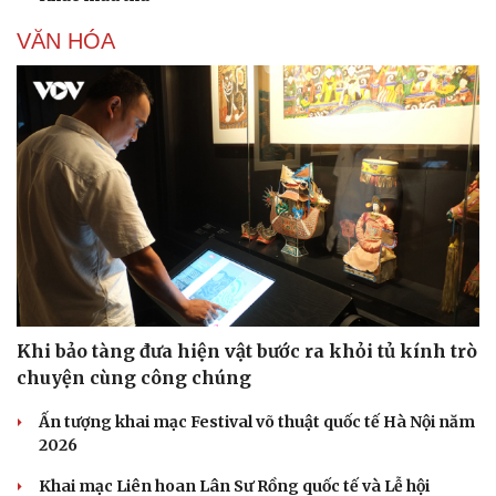
VĂN HÓA
Khi bảo tàng đưa hiện vật bước ra khỏi tủ kính trò
chuyện cùng công chúng
Ấn tượng khai mạc Festival võ thuật quốc tế Hà Nội năm
2026
Khai mạc Liên hoan Lân Sư Rồng quốc tế và Lễ hội