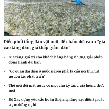
Điều phối tổng đàn vật nuôi để chấm dứt cảnh "giá
cao tăng đàn, giá thấp giảm đàn"
Gia tăng giá trị cho khách hàng bằng những giải pháp
đồng hành dài hạn
"Cơ quan đại diện ở nước ngoài phải là cầu nối thu hút
nguồn lực phát triển"
Thế giới đối mặt nguy cơ một chu kỳ tăng giá lương thực
mới
Bộ Xây dựng yêu cầu hoàn thiện hạ tầng sạc điện tại các
trạm dừng nghỉ