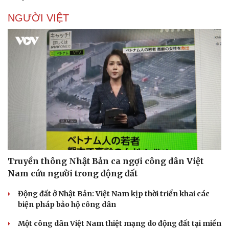
NGƯỜI VIỆT
Truyền thông Nhật Bản ca ngợi công dân Việt
Nam cứu người trong động đất
Động đất ở Nhật Bản: Việt Nam kịp thời triển khai các
biện pháp bảo hộ công dân
Một công dân Việt Nam thiệt mạng do động đất tại miền