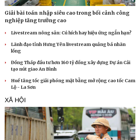
Giải bài toán nhập siêu cao trong bối cảnh công
nghiệp tăng trưởng cao
Livestream nông sản: Cú hích hay hiệu ứng ngắn hạn?
Lãnh đạo tỉnh Hưng Yên livestream quảng bá nhãn
lồng
Đồng Tháp đầu tư hơn 160 tỷ đồng xây dựng Dự án Cải
tạo nút giao An Bình
Huế tăng tốc giải phóng mặt bằng mở rộng cao tốc Cam
Lộ - La Sơn
XÃ HỘI