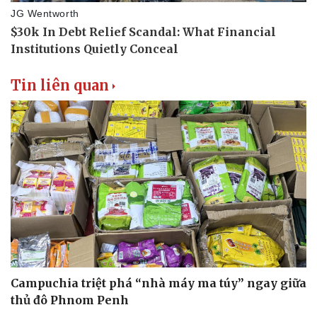
Tin liên quan
Campuchia triệt phá “nhà máy ma túy” ngay giữa
thủ đô Phnom Penh