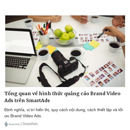
Tổng quan về hình thức quảng cáo Brand Video
Ads trên SmartAds
Định nghĩa, vị trí hiển thị, quy cách nội dung, cách thiết lập và tối
ưu Brand Video Ads.
| SmartAds