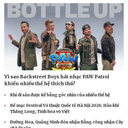
Vì sao Backstreet Boys hát nhạc PAW Patrol
khiến nhiều thế hệ thích thú?
Khi di sản được kể bằng góc nhìn của nhiều thế hệ
Bế mạc Festival Võ thuật Quốc tế Hà Nội 2026: Hào khí
Thăng Long, Tinh hoa võ Việt
Đường Hoa, Quảng Ninh đón nhận Bằng công nhận Cây