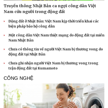
Truyền thông Nhật Bản ca ngợi công dân Việt
Nam cứu người trong động đất
Động đất ở Nhật Bản: Việt Nam kịp thời triển khai các
biện pháp bảo hộ công dân
Một công dân Việt Nam thiệt mạng do động đất tại miền
Nam Nhật Bản
Chưa có thông tin về người Việt Nam bị thương vong do
động đất tại Nhật Bản
Chưa ghi nhận người Việt Nam bị thương vong trong
trận động đất tại Kumamoto
CÔNG NGHỆ