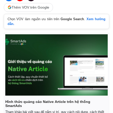
Thêm VOV trên Google
Chọn VOV làm nguồn ưu tiên trên
Google Search
.
Xem hướng
dẫn.
Hình thức quảng cáo Native Article trên hệ thống
SmartAds
Tham khảo bài viết sau để nắm vị trí, quy cách nội dung, cách thiết