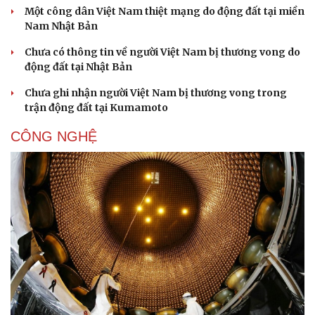
Một công dân Việt Nam thiệt mạng do động đất tại miền
Nam Nhật Bản
Chưa có thông tin về người Việt Nam bị thương vong do
động đất tại Nhật Bản
Chưa ghi nhận người Việt Nam bị thương vong trong
trận động đất tại Kumamoto
CÔNG NGHỆ