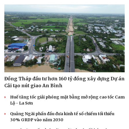
Đồng Tháp đầu tư hơn 160 tỷ đồng xây dựng Dự án
Cải tạo nút giao An Bình
Huế tăng tốc giải phóng mặt bằng mở rộng cao tốc Cam
Lộ - La Sơn
Quảng Ngãi phấn đấu đưa kinh tế số chiếm tối thiểu
30% GRDP vào năm 2030