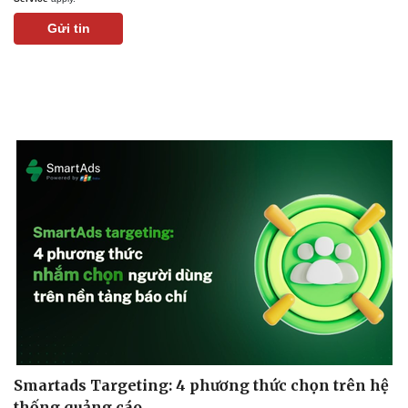
Gửi tin
Smartads Targeting: 4 phương thức chọn trên hệ
thống quảng cáo