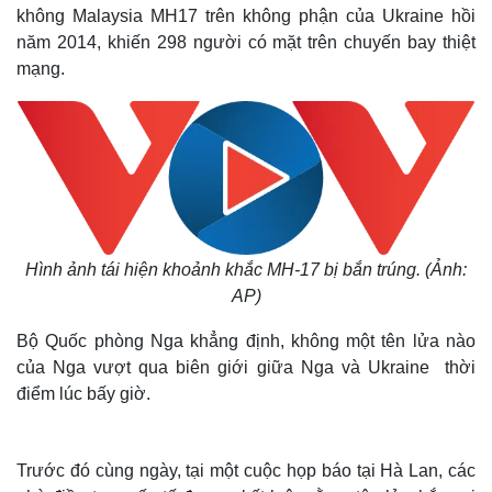
không Malaysia MH17 trên không phận của Ukraine hồi
năm 2014, khiến 298 người có mặt trên chuyến bay thiệt
mạng.
Hình ảnh tái hiện khoảnh khắc MH-17 bị bắn trúng. (Ảnh:
AP)
Bộ Quốc phòng Nga khẳng định, không một tên lửa nào
của Nga vượt qua biên giới giữa Nga và Ukraine thời
điểm lúc bấy giờ.
Trước đó cùng ngày, tại một cuộc họp báo tại Hà Lan, các