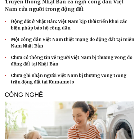
Truyền thông Nhật Bản ca ngợi công dân Việt
Nam cứu người trong động đất
Động đất ở Nhật Bản: Việt Nam kịp thời triển khai các
biện pháp bảo hộ công dân
Một công dân Việt Nam thiệt mạng do động đất tại miền
Nam Nhật Bản
Chưa có thông tin về người Việt Nam bị thương vong do
động đất tại Nhật Bản
Chưa ghi nhận người Việt Nam bị thương vong trong
trận động đất tại Kumamoto
CÔNG NGHỆ