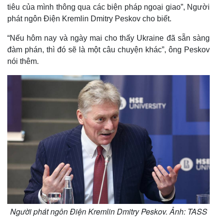
tiêu của mình thông qua các biện pháp ngoại giao”, Người
phát ngôn Điện Kremlin Dmitry Peskov cho biết.
“Nếu hôm nay và ngày mai cho thấy Ukraine đã sẵn sàng
đàm phán, thì đó sẽ là một câu chuyện khác”, ông Peskov
nói thêm.
Người phát ngôn Điện Kremlin Dmitry Peskov. Ảnh: TASS