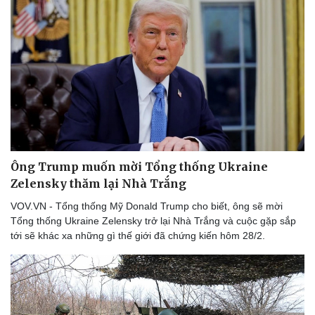
Ông Trump muốn mời Tổng thống Ukraine
Zelensky thăm lại Nhà Trắng
VOV.VN - Tổng thống Mỹ Donald Trump cho biết, ông sẽ mời
Tổng thống Ukraine Zelensky trở lại Nhà Trắng và cuộc gặp sắp
tới sẽ khác xa những gì thế giới đã chứng kiến hôm 28/2.