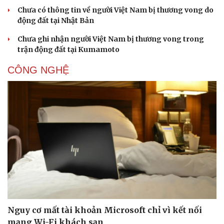
Chưa có thông tin về người Việt Nam bị thương vong do
động đất tại Nhật Bản
Chưa ghi nhận người Việt Nam bị thương vong trong
trận động đất tại Kumamoto
CÔNG NGHỆ
Nguy cơ mất tài khoản Microsoft chỉ vì kết nối
mạng Wi-Fi khách sạn