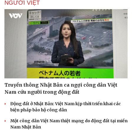
NGƯỜI VIỆT
Truyền thông Nhật Bản ca ngợi công dân Việt
Nam cứu người trong động đất
Động đất ở Nhật Bản: Việt Nam kịp thời triển khai các
biện pháp bảo hộ công dân
Một công dân Việt Nam thiệt mạng do động đất tại miền
Nam Nhật Bản