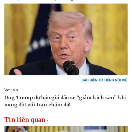
Tin liên quan