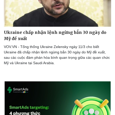
Ukraine chấp nhận lệnh ngừng bắn 30 ngày do
Mỹ đề xuất
VOV.VN - Tổng thống Ukraine Zelensky ngày 11/3 cho biết
Ukraine đã chấp nhận lệnh ngừng bắn 30 ngày do Mỹ đề xuất,
sau các cuộc đàm phán hòa bình quan trọng giữa các quan chức
Mỹ và Ukraine tại Saudi Arabia.