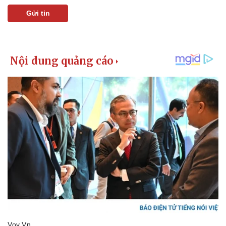
Gửi tin