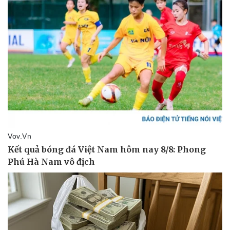
Giá cà phê