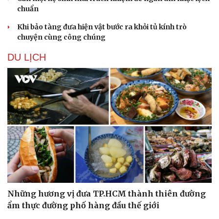
chuẩn
Khi bảo tàng đưa hiện vật bước ra khỏi tủ kính trò
chuyện cùng công chúng
DU LỊCH
Những hương vị đưa TP.HCM thành thiên đường
ẩm thực đường phố hàng đầu thế giới