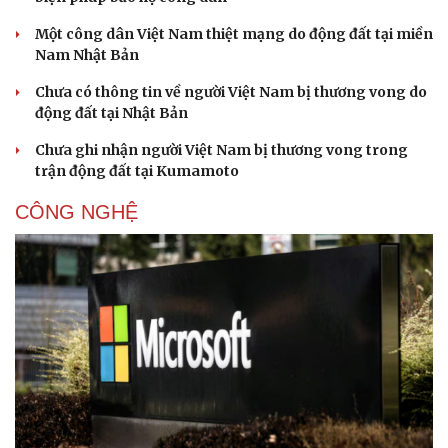
Một công dân Việt Nam thiệt mạng do động đất tại miền
Nam Nhật Bản
Chưa có thông tin về người Việt Nam bị thương vong do
động đất tại Nhật Bản
Chưa ghi nhận người Việt Nam bị thương vong trong
trận động đất tại Kumamoto
CÔNG NGHỆ