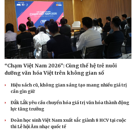
“Chạm Việt Nam 2026”: Cùng thế hệ trẻ nuôi
dưỡng văn hóa Việt trên không gian số
Hiệu sách cũ, không gian sáng tạo mang nhiều giá trị
cần gìn giữ
Đắk Lắk yêu cầu chuyển hóa giá trị văn hóa thành động
lực tăng trưởng
Đoàn học sinh Việt Nam xuất sắc giành 8 HCV tại cuộc
thi Lễ hội Âm nhạc quốc tế