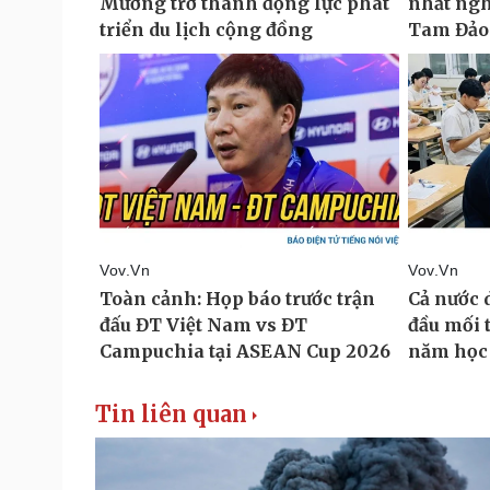
Tin liên quan