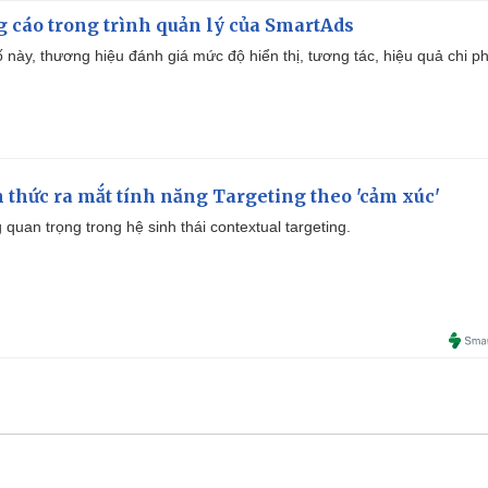
g cáo trong trình quản lý của SmartAds
 này, thương hiệu đánh giá mức độ hiển thị, tương tác, hiệu quả chi ph
thức ra mắt tính năng Targeting theo 'cảm xúc'
quan trọng trong hệ sinh thái contextual targeting.