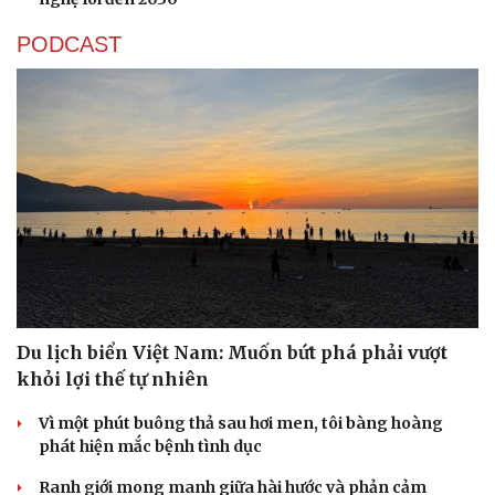
PODCAST
Du lịch biển Việt Nam: Muốn bứt phá phải vượt
khỏi lợi thế tự nhiên
Vì một phút buông thả sau hơi men, tôi bàng hoàng
phát hiện mắc bệnh tình dục
Ranh giới mong manh giữa hài hước và phản cảm