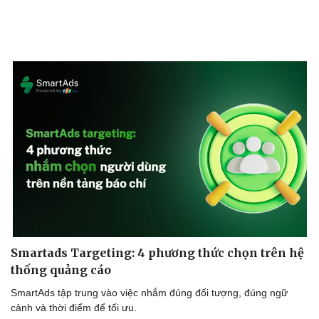
Smartads Targeting: 4 phương thức chọn trên hệ
thống quảng cáo
SmartAds tập trung vào việc nhắm đúng đối tượng, đúng ngữ
cảnh và thời điểm để tối ưu.