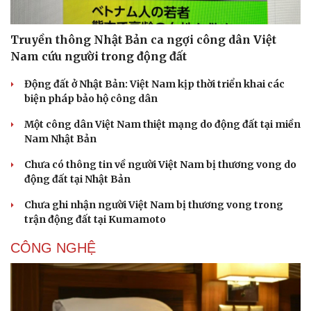
Truyền thông Nhật Bản ca ngợi công dân Việt
Nam cứu người trong động đất
Động đất ở Nhật Bản: Việt Nam kịp thời triển khai các
biện pháp bảo hộ công dân
Một công dân Việt Nam thiệt mạng do động đất tại miền
Nam Nhật Bản
Chưa có thông tin về người Việt Nam bị thương vong do
động đất tại Nhật Bản
Chưa ghi nhận người Việt Nam bị thương vong trong
trận động đất tại Kumamoto
CÔNG NGHỆ