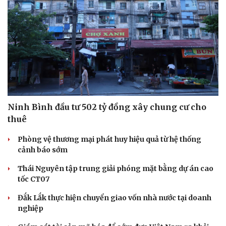
Ninh Bình đầu tư 502 tỷ đồng xây chung cư cho
thuê
Phòng vệ thương mại phát huy hiệu quả từ hệ thống
cảnh báo sớm
Thái Nguyên tập trung giải phóng mặt bằng dự án cao
tốc CT07
Đắk Lắk thực hiện chuyển giao vốn nhà nước tại doanh
nghiệp
Cải chính