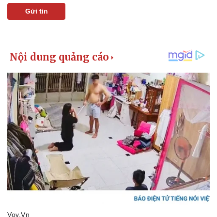
Gửi tin