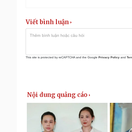
Viết bình luận
This site is protected by reCAPTCHA and the Google
Privacy Policy
and
Ter