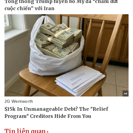
Tin liên quan