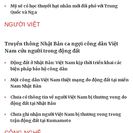
Mỹ sẽ có học thuyết hạt nhân mới đối phó với Trung
Quốc và Nga
NGƯỜI VIỆT
Truyền thông Nhật Bản ca ngợi công dân Việt
Nam cứu người trong động đất
Động đất ở Nhật Bản: Việt Nam kịp thời triển khai các
biện pháp bảo hộ công dân
Một công dân Việt Nam thiệt mạng do động đất tại miền
Nam Nhật Bản
Chưa có thông tin về người Việt Nam bị thương vong do
động đất tại Nhật Bản
Chưa ghi nhận người Việt Nam bị thương vong trong
trận động đất tại Kumamoto
CÔNG NGHỆ