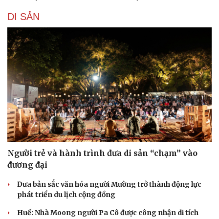
DI SẢN
Người trẻ và hành trình đưa di sản “chạm” vào
đương đại
Đưa bản sắc văn hóa người Mường trở thành động lực
phát triển du lịch cộng đồng
Huế: Nhà Moong người Pa Cô được công nhận di tích