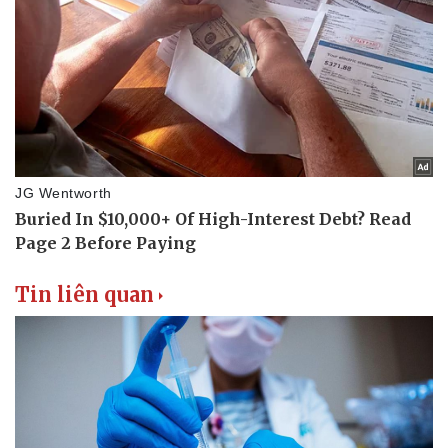
Tin liên quan