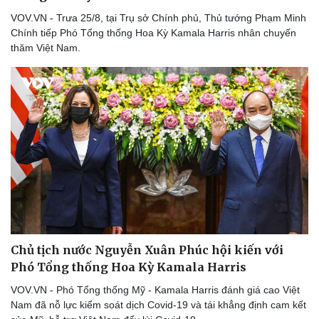
VOV.VN - Trưa 25/8, tại Trụ sở Chính phủ, Thủ tướng Phạm Minh
Chính tiếp Phó Tổng thống Hoa Kỳ Kamala Harris nhân chuyến
thăm Việt Nam.
Chủ tịch nước Nguyễn Xuân Phúc hội kiến với
Phó Tổng thống Hoa Kỳ Kamala Harris
VOV.VN - Phó Tổng thống Mỹ - Kamala Harris đánh giá cao Việt
Nam đã nỗ lực kiểm soát dịch Covid-19 và tái khẳng định cam kết