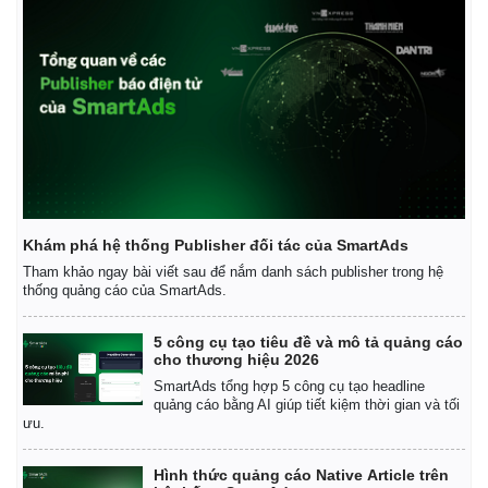
Khám phá hệ thống Publisher đối tác của SmartAds
Tham khảo ngay bài viết sau để nắm danh sách publisher trong hệ
thống quảng cáo của SmartAds.
5 công cụ tạo tiêu đề và mô tả quảng cáo
cho thương hiệu 2026
SmartAds tổng hợp 5 công cụ tạo headline
quảng cáo bằng AI giúp tiết kiệm thời gian và tối
ưu.
Hình thức quảng cáo Native Article trên