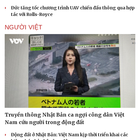
Đức tăng tốc chương trình UAV chiến đấu thông qua hợp
tác với Rolls-Royce
NGƯỜI VIỆT
Truyền thông Nhật Bản ca ngợi công dân Việt
Nam cứu người trong động đất
Động đất ở Nhật Bản: Việt Nam kịp thời triển khai các