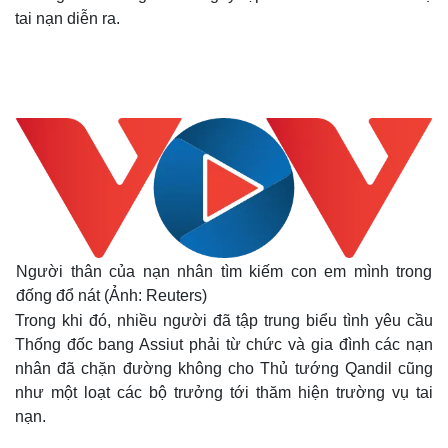
tai nạn diễn ra.
Người thân của nạn nhân tìm kiếm con em mình trong
đống đổ nát (Ảnh: Reuters)
Trong khi đó, nhiều người đã tập trung biểu tình yêu cầu
Thống đốc bang Assiut phải từ chức và gia đình các nạn
nhân đã chặn đường không cho Thủ tướng Qandil cũng
như một loạt các bộ trưởng tới thăm hiện trường vụ tai
nạn.