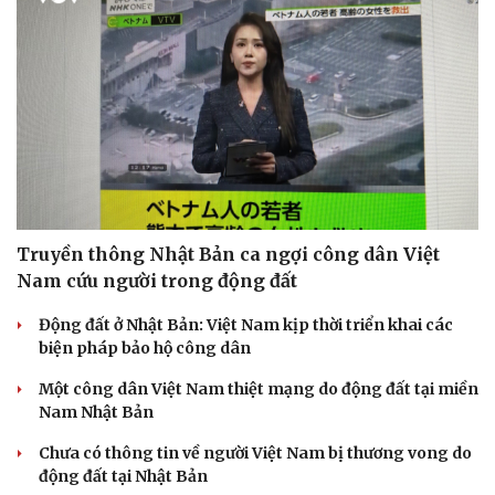
Truyền thông Nhật Bản ca ngợi công dân Việt
Nam cứu người trong động đất
Động đất ở Nhật Bản: Việt Nam kịp thời triển khai các
biện pháp bảo hộ công dân
Một công dân Việt Nam thiệt mạng do động đất tại miền
Nam Nhật Bản
Chưa có thông tin về người Việt Nam bị thương vong do
động đất tại Nhật Bản