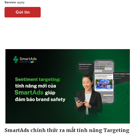
Service
apply.
Gửi tin
SmartAds chính thức ra mắt tính năng Targeting